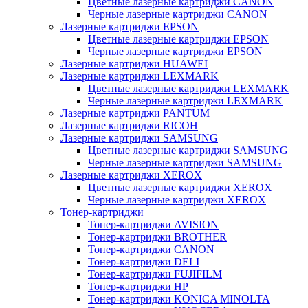
Цветные лазерные картриджи CANON
Черные лазерные картриджи CANON
Лазерные картриджи EPSON
Цветные лазерные картриджи EPSON
Черные лазерные картриджи EPSON
Лазерные картриджи HUAWEI
Лазерные картриджи LEXMARK
Цветные лазерные картриджи LEXMARK
Черные лазерные картриджи LEXMARK
Лазерные картриджи PANTUM
Лазерные картриджи RICOH
Лазерные картриджи SAMSUNG
Цветные лазерные картриджи SAMSUNG
Черные лазерные картриджи SAMSUNG
Лазерные картриджи XEROX
Цветные лазерные картриджи XEROX
Черные лазерные картриджи XEROX
Тонер-картриджи
Тонер-картриджи AVISION
Тонер-картриджи BROTHER
Тонер-картриджи CANON
Тонер-картриджи DELI
Тонер-картриджи FUJIFILM
Тонер-картриджи HP
Тонер-картриджи KONICA MINOLTA