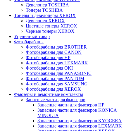
Девелопер TOSHIBA
Тонеры TOSHIBA
Тонеры и девелоперы XEROX
Девелопер XEROX
Цветные тонеры XEROX
Черные тонеры XEROX
Уцененный товар
Фотобарабаны
Фотобарабаны для BROTHER
Фотобарабаны для CANON
Фотобарабаны для HP
Фотобарабаны для LEXMARK
Фотобарабаны для OKI
Фотобарабаны для PANASONIC
Фотобарабаны для PANTUM
Фотобарабаны для SAMSUNG
Фотобарабаны для XEROX
Фьюзеры и ремонтные комплекты
Запасные части для фьюзеров
Запасные части для фьюзеров HP
Запасные части для фьюзеров KONICA
MINOLTA
Запасные части для фьюзеров KYOCERA
Запасные части для фьюзеров LEXMARK