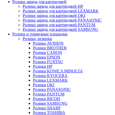
Ролики заряда для картриджей
Ролики заряда для картриджей HP
Ролики заряда для картриджей LEXMARK
Ролики заряда для картриджей OKI
Ролики заряда для картриджей PANASONIC
Ролики заряда для картриджей PANTUM
Ролики заряда для картриджей SAMSUNG
Ролики и тормозные площадки
Ролики, резинки
Ролики AVISION
Ролики BROTHER
Ролики CANON
Ролики EPSON
Ролики FUJITSU
Ролики HP
Ролики KONICA MINOLTA
Ролики KYOCERA
Ролики LEXMARK
Ролики OKI
Ролики PANASONIC
Ролики PANTUM
Ролики RICOH
Ролики SAMSUNG
Ролики SHARP
Ролики TOSHIBA