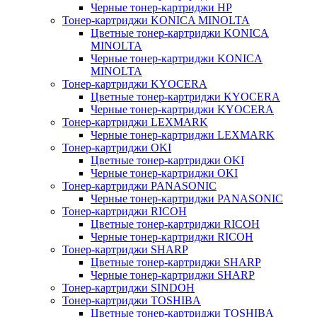
Черные тонер-картриджи HP
Тонер-картриджи KONICA MINOLTA
Цветные тонер-картриджи KONICA
MINOLTA
Черные тонер-картриджи KONICA
MINOLTA
Тонер-картриджи KYOCERA
Цветные тонер-картриджи KYOCERA
Черные тонер-картриджи KYOCERA
Тонер-картриджи LEXMARK
Черные тонер-картриджи LEXMARK
Тонер-картриджи OKI
Цветные тонер-картриджи OKI
Черные тонер-картриджи OKI
Тонер-картриджи PANASONIC
Черные тонер-картриджи PANASONIC
Тонер-картриджи RICOH
Цветные тонер-картриджи RICOH
Черные тонер-картриджи RICOH
Тонер-картриджи SHARP
Цветные тонер-картриджи SHARP
Черные тонер-картриджи SHARP
Тонер-картриджи SINDOH
Тонер-картриджи TOSHIBA
Цветные тонер-картриджи TOSHIBA