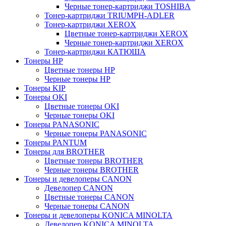
Черные тонер-картриджи TOSHIBA
Тонер-картриджи TRIUMPH-ADLER
Тонер-картриджи XEROX
Цветные тонер-картриджи XEROX
Черные тонер-картриджи XEROX
Тонер-картриджи КАТЮША
Тонеры HP
Цветные тонеры HP
Черные тонеры HP
Тонеры KIP
Тонеры OKI
Цветные тонеры OKI
Черные тонеры OKI
Тонеры PANASONIC
Черные тонеры PANASONIC
Тонеры PANTUM
Тонеры для BROTHER
Цветные тонеры BROTHER
Черные тонеры BROTHER
Тонеры и девелоперы CANON
Девелопер CANON
Цветные тонеры CANON
Черные тонеры CANON
Тонеры и девелоперы KONICA MINOLTA
Девелопер KONICA MINOLTA