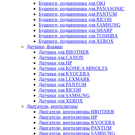
Бушинги, подшипники для OKI
Бушинги, подшипники для PANASONIC
Бушинги, подшипники для PANTUM
Бушинги, подшипники для RICOH
Бушинги, подшипники для SAMSUNG
Бушинги, подшипники для SHARP
Бушинги, подшипники для TOSHIBA
Бушинги, подшипники для XEROX
Датчики, флажки
Датчики для BROTHER
Датчики для CANON
Датчики для HP
Датчики для KONICA MINOLTA
Датчики для KYOCERA
Датчики для LEXMARK
Датчики для PANTUM
Датчики для RICOH
Датчики для SAMSUNG
Датчики для XEROX
Двигатели, вентиляторы
Двигатели, вентиляторы BROTHER
Двигатели, вентиляторы HP
Двигатели, вентиляторы KYOCERA
Двигатели, вентиляторы PANTUM
Двигатели, вентиляторы SAMSUNG