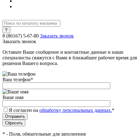
8 (86167) 5-67-80
Заказать звонок
Заказать звонок
Оставьте Ваше сообщение и контактные данные и наши
специалисты свяжутся с Вами в ближайшее рабочее время для
решения Вашего вопроса.
Ваш телефон
*
Ваше имя
Я согласен на
обработку персональных данных.
*
*
- Поля, обязательные для заполнения