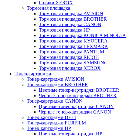
Ролики XEROX
Тормозная площадка
Тормозная площадка AVISION
Тормозная площадка BROTHER
Тормозная площадка CANON
Тормозная площадка HP
Тормозная площадка KONICA MINOLTA
Тормозная площадка KYOCERA
Тормозная площадка LEXMARK
Тормозная площадка PANTUM
Тормозная площадка RICOH
Тормозная площадка SAMSUNG
Тормозная площадка XEROX
Тонер-картриджи
Тонер-картриджи AVISION
Тонер-картриджи BROTHER
Цветные тонер-картриджи BROTHER
Черные тонер-картриджи BROTHER
Тонер-картриджи CANON
Цветные тонер-картриджи CANON
Черные тонер-картриджи CANON
Тонер-картриджи DELI
Тонер-картриджи FUJIFILM
Тонер-картриджи HP
Цветные тонер-картриджи HP