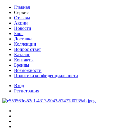
Главная
Сервис
Отзывы
Акции
Новости
Блог
Доставка
Коллекции
Вопрос ответ
Каталог
Контакты
Бренды
Возможности
Политика конфиденциальности
Вход
Регистрация