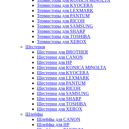
Термисторы для KONICA MINOLTA
Термисторы для KYOCERA
Термисторы для LEXMARK
Термисторы для PANTUM
Термисторы для RICOH
Термисторы для SAMSUNG
Термисторы для SHARP
Термисторы для TOSHIBA
Термисторы для XEROX
Шестерня
Шестерни для BROTHER
Шестерни для CANON
Шестерни для HP
Шестерни для KONICA MINOLTA
Шестерни для KYOCERA
Шестерни для LEXMARK
Шестерни для PANTUM
Шестерни для RICOH
Шестерни для SAMSUNG
Шестерни для SHARP
Шестерни для TOSHIBA
Шестерни для XEROX
Шлейфы
Шлейфы для CANON
Шлейфы для HP